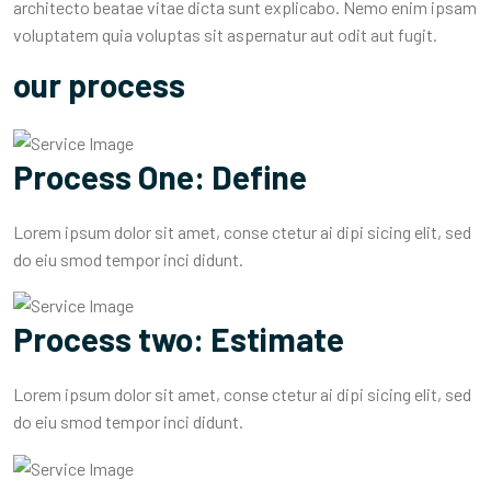
architecto beatae vitae dicta sunt explicabo. Nemo enim ipsam
voluptatem quia voluptas sit aspernatur aut odit aut fugit.
our process
Process One: Define
Lorem ipsum dolor sit amet, conse ctetur ai dipi sicing elit, sed
do eiu smod tempor inci didunt.
Process two: Estimate
Lorem ipsum dolor sit amet, conse ctetur ai dipi sicing elit, sed
do eiu smod tempor inci didunt.