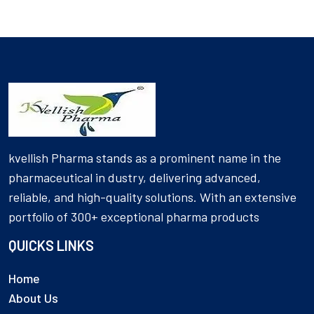
kvellish Pharma stands as a prominent name in the
pharmaceutical in dustry, delivering advanced,
reliable, and high-quality solutions. With an extensive
portfolio of 300+ exceptional pharma products
QUICKS LINKS
Home
About Us